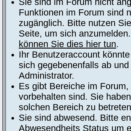
Sie sind im Forum nicht an
Funktionen im Forum sind n
zugänglich. Bitte nutzen Si
Seite, um sich anzumelden
können Sie dies hier tun
.
Ihr Benutzeraccount könnte
sich gegebenenfalls ab und
Administrator.
Es gibt Bereiche im Forum,
vorbehalten sind. Sie habe
solchen Bereich zu betreten
Sie sind abwesend. Bitte en
Abwesendheits Status um er