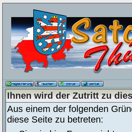
Ihnen wird der Zutritt zu die
Aus einem der folgenden Gründ
diese Seite zu betreten: