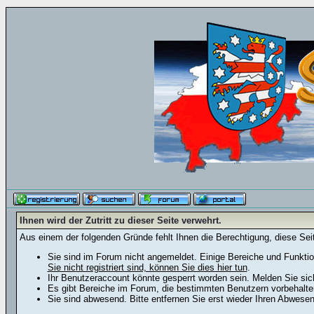
Ihnen wird der Zutritt zu dieser Seite verwehrt.
Aus einem der folgenden Gründe fehlt Ihnen die Berechtigung, diese Seit
Sie sind im Forum nicht angemeldet. Einige Bereiche und Funktio
Sie nicht registriert sind, können Sie dies hier tun
.
Ihr Benutzeraccount könnte gesperrt worden sein. Melden Sie sic
Es gibt Bereiche im Forum, die bestimmten Benutzern vorbehalten
Sie sind abwesend. Bitte entfernen Sie erst wieder Ihren Abwese