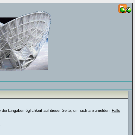
e die Eingabemöglichkeit auf dieser Seite, um sich anzumelden.
Falls
.