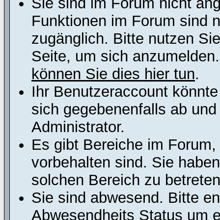
Sie sind im Forum nicht an
Funktionen im Forum sind n
zugänglich. Bitte nutzen Si
Seite, um sich anzumelden
können Sie dies hier tun
.
Ihr Benutzeraccount könnte
sich gegebenenfalls ab und
Administrator.
Es gibt Bereiche im Forum,
vorbehalten sind. Sie habe
solchen Bereich zu betreten
Sie sind abwesend. Bitte en
Abwesendheits Status um er