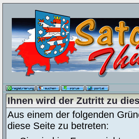
Ihnen wird der Zutritt zu die
Aus einem der folgenden Gründ
diese Seite zu betreten: