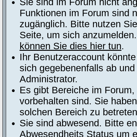
Sie sind im Forum nicht an
Funktionen im Forum sind n
zugänglich. Bitte nutzen Si
Seite, um sich anzumelden
können Sie dies hier tun
.
Ihr Benutzeraccount könnte
sich gegebenenfalls ab und
Administrator.
Es gibt Bereiche im Forum,
vorbehalten sind. Sie habe
solchen Bereich zu betreten
Sie sind abwesend. Bitte en
Abwesendheits Status um er