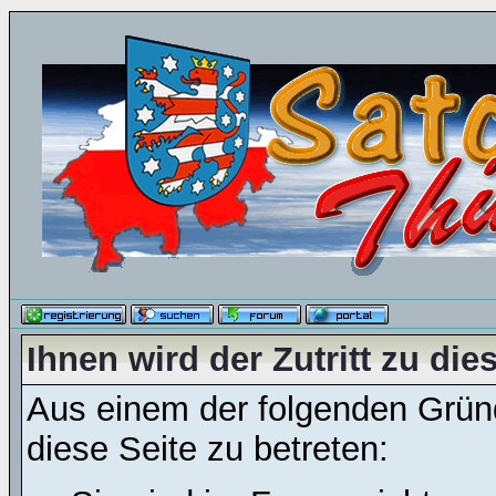
Ihnen wird der Zutritt zu die
Aus einem der folgenden Gründ
diese Seite zu betreten: