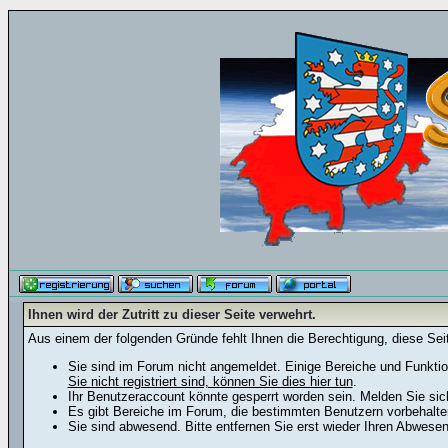
Ihnen wird der Zutritt zu dieser Seite verwehrt.
Aus einem der folgenden Gründe fehlt Ihnen die Berechtigung, diese Seit
Sie sind im Forum nicht angemeldet. Einige Bereiche und Funktio
Sie nicht registriert sind, können Sie dies hier tun
.
Ihr Benutzeraccount könnte gesperrt worden sein. Melden Sie sic
Es gibt Bereiche im Forum, die bestimmten Benutzern vorbehalten
Sie sind abwesend. Bitte entfernen Sie erst wieder Ihren Abwese