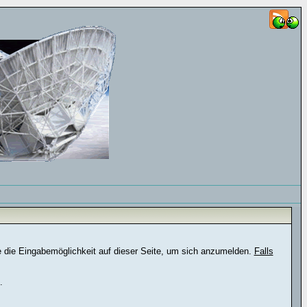
e die Eingabemöglichkeit auf dieser Seite, um sich anzumelden.
Falls
.