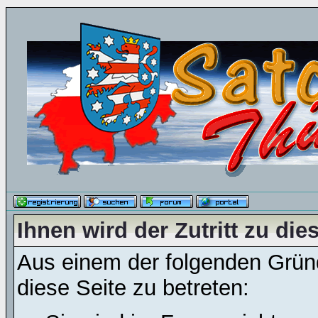
Ihnen wird der Zutritt zu die
Aus einem der folgenden Gründ
diese Seite zu betreten: