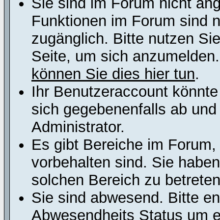
Sie sind im Forum nicht an
Funktionen im Forum sind n
zugänglich. Bitte nutzen Si
Seite, um sich anzumelden
können Sie dies hier tun
.
Ihr Benutzeraccount könnte
sich gegebenenfalls ab und
Administrator.
Es gibt Bereiche im Forum,
vorbehalten sind. Sie habe
solchen Bereich zu betreten
Sie sind abwesend. Bitte en
Abwesendheits Status um er