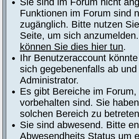
Sie sind im Forum nicht an
Funktionen im Forum sind n
zugänglich. Bitte nutzen Si
Seite, um sich anzumelden
können Sie dies hier tun
.
Ihr Benutzeraccount könnte
sich gegebenenfalls ab und
Administrator.
Es gibt Bereiche im Forum,
vorbehalten sind. Sie habe
solchen Bereich zu betreten
Sie sind abwesend. Bitte en
Abwesendheits Status um er