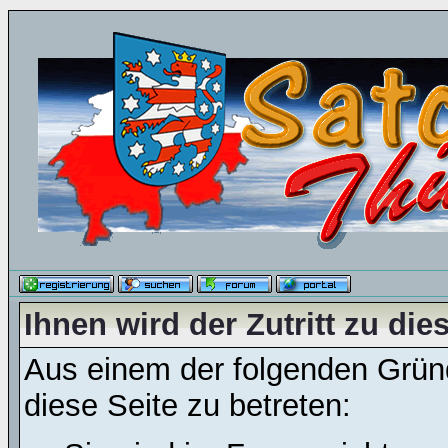
Ihnen wird der Zutritt zu die
Aus einem der folgenden Gründ
diese Seite zu betreten: