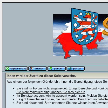
Ihnen wird der Zutritt zu dieser Seite verwehrt.
Aus einem der folgenden Gründe fehlt Ihnen die Berechtigung, diese Seit
Sie sind im Forum nicht angemeldet. Einige Bereiche und Funktio
Sie nicht registriert sind, können Sie dies hier tun
.
Ihr Benutzeraccount könnte gesperrt worden sein. Melden Sie sic
Es gibt Bereiche im Forum, die bestimmten Benutzern vorbehalten
Sie sind abwesend. Bitte entfernen Sie erst wieder Ihren Abwese