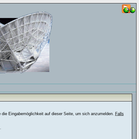
e die Eingabemöglichkeit auf dieser Seite, um sich anzumelden.
Falls
.