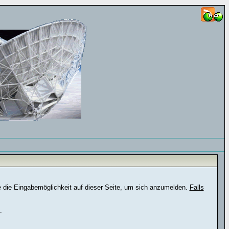
e die Eingabemöglichkeit auf dieser Seite, um sich anzumelden.
Falls
.