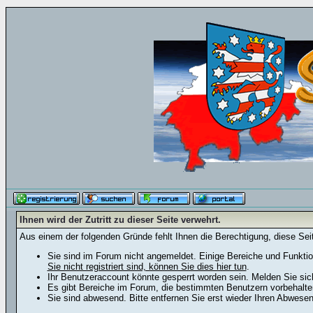
Ihnen wird der Zutritt zu dieser Seite verwehrt.
Aus einem der folgenden Gründe fehlt Ihnen die Berechtigung, diese Seit
Sie sind im Forum nicht angemeldet. Einige Bereiche und Funktio
Sie nicht registriert sind, können Sie dies hier tun
.
Ihr Benutzeraccount könnte gesperrt worden sein. Melden Sie sic
Es gibt Bereiche im Forum, die bestimmten Benutzern vorbehalten
Sie sind abwesend. Bitte entfernen Sie erst wieder Ihren Abwese