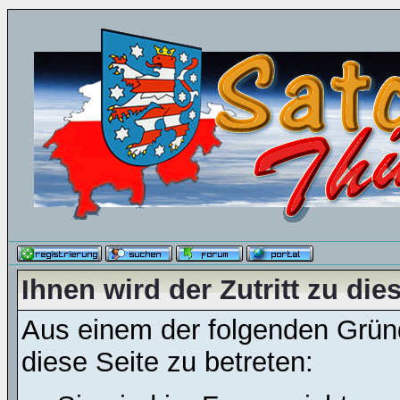
Ihnen wird der Zutritt zu die
Aus einem der folgenden Gründ
diese Seite zu betreten: