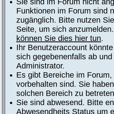
Sie sind im Forum nicht an
Funktionen im Forum sind n
zugänglich. Bitte nutzen Si
Seite, um sich anzumelden
können Sie dies hier tun
.
Ihr Benutzeraccount könnte
sich gegebenenfalls ab und
Administrator.
Es gibt Bereiche im Forum,
vorbehalten sind. Sie habe
solchen Bereich zu betreten
Sie sind abwesend. Bitte en
Abwesendheits Status um er