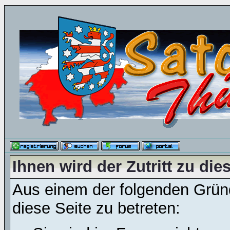
Ihnen wird der Zutritt zu die
Aus einem der folgenden Gründ
diese Seite zu betreten: