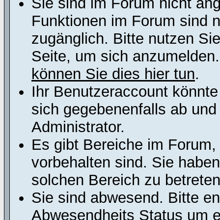
Sie sind im Forum nicht an
Funktionen im Forum sind n
zugänglich. Bitte nutzen Si
Seite, um sich anzumelden
können Sie dies hier tun
.
Ihr Benutzeraccount könnte
sich gegebenenfalls ab und
Administrator.
Es gibt Bereiche im Forum,
vorbehalten sind. Sie habe
solchen Bereich zu betreten
Sie sind abwesend. Bitte en
Abwesendheits Status um er