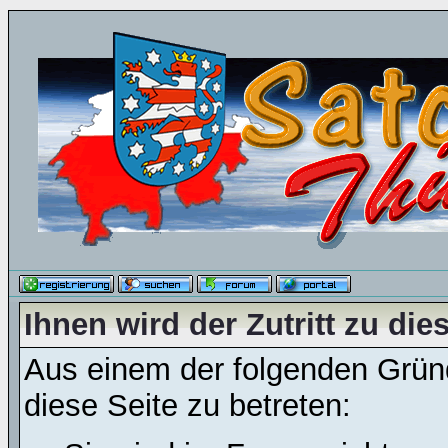
Ihnen wird der Zutritt zu die
Aus einem der folgenden Gründ
diese Seite zu betreten: