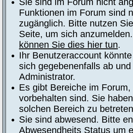
Sie sind im Forum nicht an
Funktionen im Forum sind n
zugänglich. Bitte nutzen Si
Seite, um sich anzumelden
können Sie dies hier tun
.
Ihr Benutzeraccount könnte
sich gegebenenfalls ab und
Administrator.
Es gibt Bereiche im Forum,
vorbehalten sind. Sie habe
solchen Bereich zu betreten
Sie sind abwesend. Bitte en
Abwesendheits Status um er