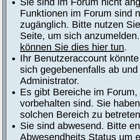
Sie sind im Forum nicht an
Funktionen im Forum sind n
zugänglich. Bitte nutzen Si
Seite, um sich anzumelden
können Sie dies hier tun
.
Ihr Benutzeraccount könnte
sich gegebenenfalls ab und
Administrator.
Es gibt Bereiche im Forum,
vorbehalten sind. Sie habe
solchen Bereich zu betreten
Sie sind abwesend. Bitte en
Abwesendheits Status um er