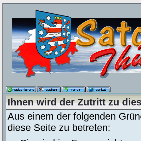
Ihnen wird der Zutritt zu die
Aus einem der folgenden Gründ
diese Seite zu betreten: