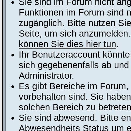
Sie sind im Forum nicht an
Funktionen im Forum sind n
zugänglich. Bitte nutzen Si
Seite, um sich anzumelden
können Sie dies hier tun
.
Ihr Benutzeraccount könnte
sich gegebenenfalls ab und
Administrator.
Es gibt Bereiche im Forum,
vorbehalten sind. Sie habe
solchen Bereich zu betreten
Sie sind abwesend. Bitte en
Abwesendheits Status um er