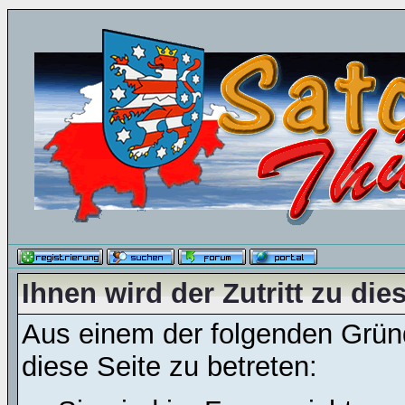
Ihnen wird der Zutritt zu die
Aus einem der folgenden Gründ
diese Seite zu betreten: