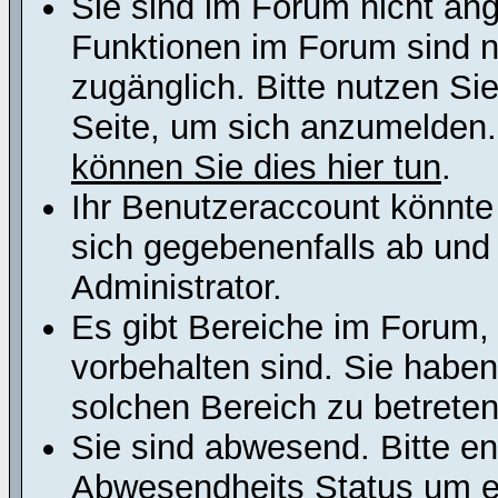
Sie sind im Forum nicht an
Funktionen im Forum sind n
zugänglich. Bitte nutzen Si
Seite, um sich anzumelden
können Sie dies hier tun
.
Ihr Benutzeraccount könnte
sich gegebenenfalls ab und
Administrator.
Es gibt Bereiche im Forum,
vorbehalten sind. Sie habe
solchen Bereich zu betreten
Sie sind abwesend. Bitte en
Abwesendheits Status um er