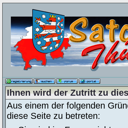
Ihnen wird der Zutritt zu die
Aus einem der folgenden Gründ
diese Seite zu betreten: