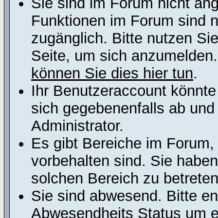
Sie sind im Forum nicht an
Funktionen im Forum sind n
zugänglich. Bitte nutzen Si
Seite, um sich anzumelden
können Sie dies hier tun
.
Ihr Benutzeraccount könnte
sich gegebenenfalls ab und
Administrator.
Es gibt Bereiche im Forum,
vorbehalten sind. Sie habe
solchen Bereich zu betreten
Sie sind abwesend. Bitte en
Abwesendheits Status um er