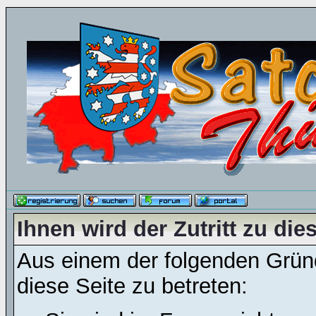
Ihnen wird der Zutritt zu die
Aus einem der folgenden Gründ
diese Seite zu betreten: