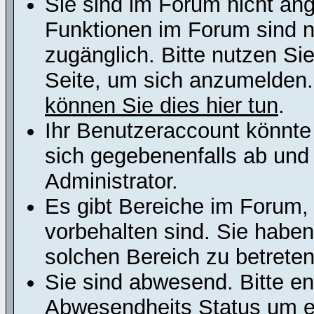
Sie sind im Forum nicht an
Funktionen im Forum sind n
zugänglich. Bitte nutzen Si
Seite, um sich anzumelden
können Sie dies hier tun
.
Ihr Benutzeraccount könnte
sich gegebenenfalls ab und
Administrator.
Es gibt Bereiche im Forum,
vorbehalten sind. Sie habe
solchen Bereich zu betreten
Sie sind abwesend. Bitte en
Abwesendheits Status um er