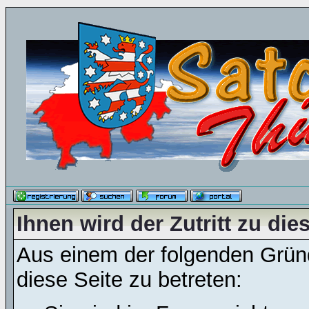
Ihnen wird der Zutritt zu die
Aus einem der folgenden Gründ
diese Seite zu betreten: