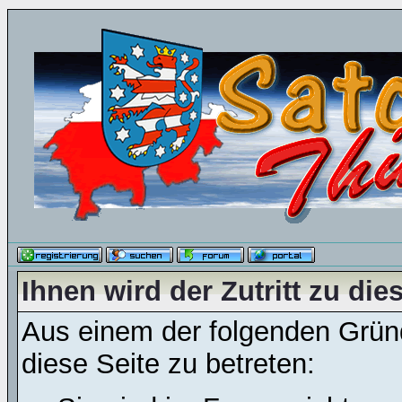
Ihnen wird der Zutritt zu die
Aus einem der folgenden Gründ
diese Seite zu betreten: