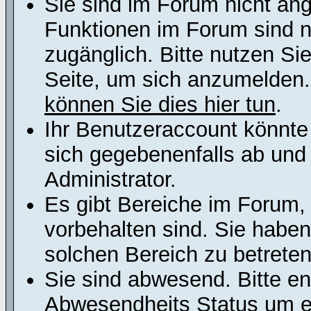
Sie sind im Forum nicht an
Funktionen im Forum sind n
zugänglich. Bitte nutzen Si
Seite, um sich anzumelden
können Sie dies hier tun
.
Ihr Benutzeraccount könnte
sich gegebenenfalls ab und
Administrator.
Es gibt Bereiche im Forum,
vorbehalten sind. Sie habe
solchen Bereich zu betreten
Sie sind abwesend. Bitte en
Abwesendheits Status um er