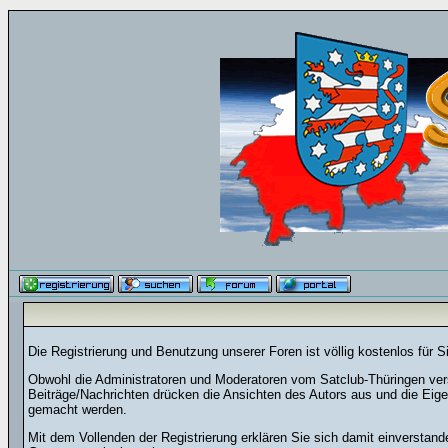
Die Registrierung und Benutzung unserer Foren ist völlig kostenlos für 
Obwohl die Administratoren und Moderatoren vom Satclub-Thüringen versu
Beiträge/Nachrichten drücken die Ansichten des Autors aus und die Eig
gemacht werden.
Mit dem Vollenden der Registrierung erklären Sie sich damit einverstand