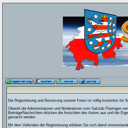
Die Registrierung und Benutzung unserer Foren ist völlig kostenlos für 
Obwohl die Administratoren und Moderatoren vom Satclub-Thüringen versu
Beiträge/Nachrichten drücken die Ansichten des Autors aus und die Eig
gemacht werden.
Mit dem Vollenden der Registrierung erklären Sie sich damit einverstand