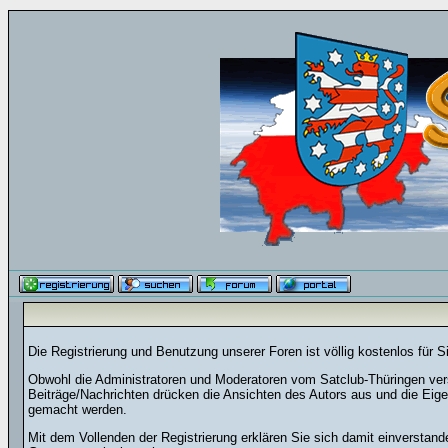
Die Registrierung und Benutzung unserer Foren ist völlig kostenlos für 
Obwohl die Administratoren und Moderatoren vom Satclub-Thüringen versu
Beiträge/Nachrichten drücken die Ansichten des Autors aus und die Eig
gemacht werden.
Mit dem Vollenden der Registrierung erklären Sie sich damit einverstand