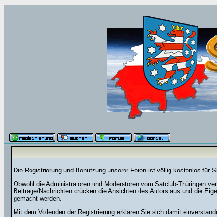
Die Registrierung und Benutzung unserer Foren ist völlig kostenlos für 
Obwohl die Administratoren und Moderatoren vom Satclub-Thüringen versu
Beiträge/Nachrichten drücken die Ansichten des Autors aus und die Eig
gemacht werden.
Mit dem Vollenden der Registrierung erklären Sie sich damit einverstand