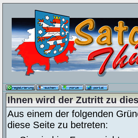
Ihnen wird der Zutritt zu die
Aus einem der folgenden Gründ
diese Seite zu betreten: