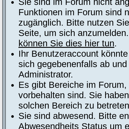
Sie sind im Forum nicht an
Funktionen im Forum sind n
zugänglich. Bitte nutzen Si
Seite, um sich anzumelden
können Sie dies hier tun
.
Ihr Benutzeraccount könnte
sich gegebenenfalls ab und
Administrator.
Es gibt Bereiche im Forum,
vorbehalten sind. Sie habe
solchen Bereich zu betreten
Sie sind abwesend. Bitte en
Abwesendheits Status um er