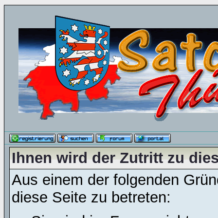
Ihnen wird der Zutritt zu die
Aus einem der folgenden Gründ
diese Seite zu betreten: