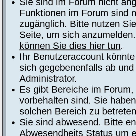
Sie sind im Forum nicht an
Funktionen im Forum sind n
zugänglich. Bitte nutzen Si
Seite, um sich anzumelden
können Sie dies hier tun
.
Ihr Benutzeraccount könnte
sich gegebenenfalls ab und
Administrator.
Es gibt Bereiche im Forum,
vorbehalten sind. Sie habe
solchen Bereich zu betreten
Sie sind abwesend. Bitte en
Abwesendheits Status um er