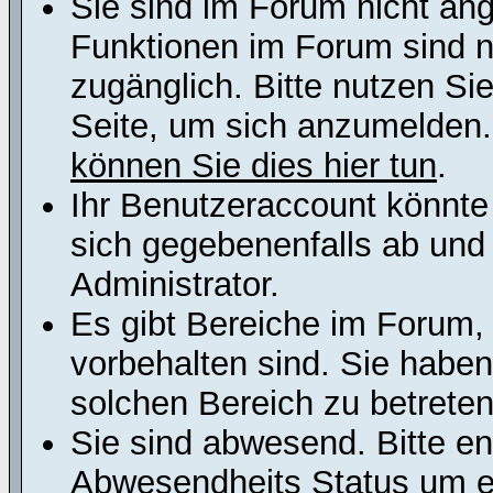
Sie sind im Forum nicht an
Funktionen im Forum sind n
zugänglich. Bitte nutzen Si
Seite, um sich anzumelden
können Sie dies hier tun
.
Ihr Benutzeraccount könnte
sich gegebenenfalls ab und
Administrator.
Es gibt Bereiche im Forum,
vorbehalten sind. Sie habe
solchen Bereich zu betreten
Sie sind abwesend. Bitte en
Abwesendheits Status um er