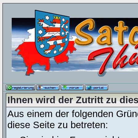
Ihnen wird der Zutritt zu die
Aus einem der folgenden Gründ
diese Seite zu betreten: