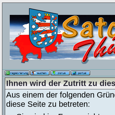
Ihnen wird der Zutritt zu die
Aus einem der folgenden Gründ
diese Seite zu betreten: