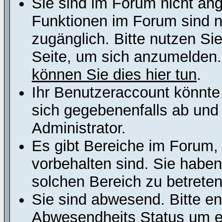
Sie sind im Forum nicht an
Funktionen im Forum sind n
zugänglich. Bitte nutzen Si
Seite, um sich anzumelden
können Sie dies hier tun
.
Ihr Benutzeraccount könnte
sich gegebenenfalls ab und
Administrator.
Es gibt Bereiche im Forum,
vorbehalten sind. Sie habe
solchen Bereich zu betreten
Sie sind abwesend. Bitte en
Abwesendheits Status um er