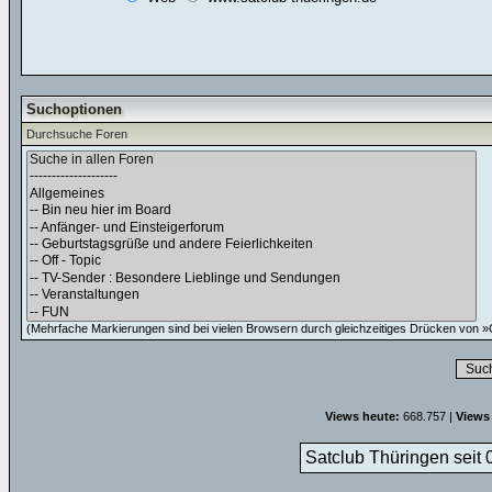
Suchoptionen
Durchsuche Foren
(Mehrfache Markierungen sind bei vielen Browsern durch gleichzeitiges Drücken von »C
Views heute:
668.757 |
Views
Satclub Thüringen seit 