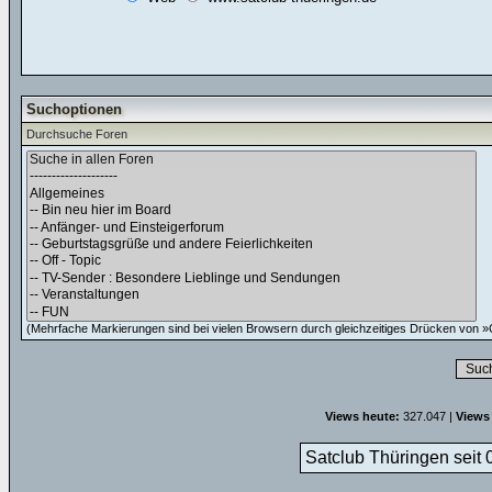
Suchoptionen
Durchsuche Foren
(Mehrfache Markierungen sind bei vielen Browsern durch gleichzeitiges Drücken von »C
Views heute:
327.047 |
Views
Satclub Thüringen seit 