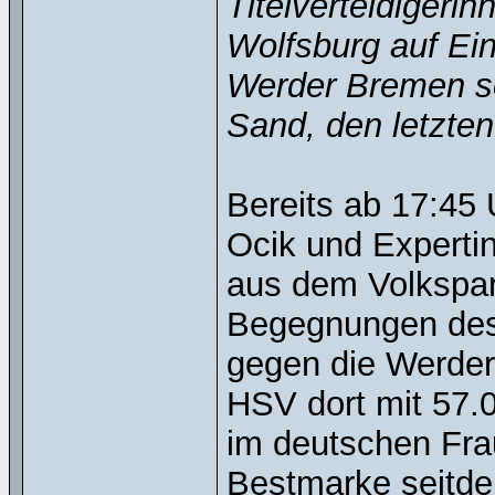
Titelverteidigeri
Wolfsburg auf Ein
Werder Bremen so
Sand, den letzten
Bereits ab 17:45
Ocik und Expertin
aus dem Volkspar
Begegnungen des 
gegen die Werder-
HSV dort mit 57.
im deutschen Fra
Bestmarke seitde