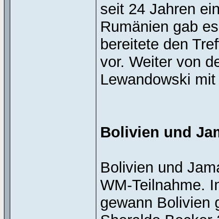
seit 24 Jahren e
Rumänien gab es e
bereitete den Tref
vor. Weiter von 
Lewandowski mit 
Bolivien und Jam
Bolivien und Jama
WM-Teilnahme. Im
gewann Bolivien 