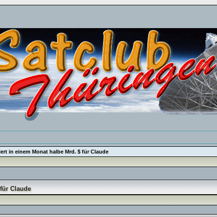
lert in einem Monat halbe Mrd. $ für Claude
 für Claude