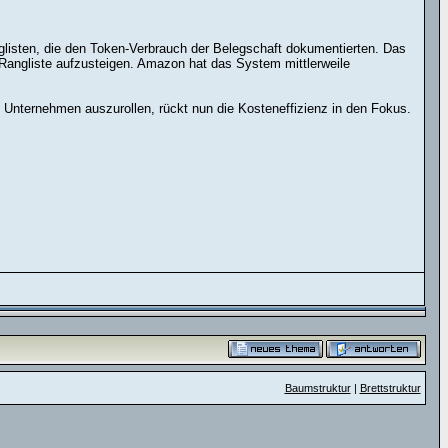
glisten, die den Token-Verbrauch der Belegschaft dokumentierten. Das
Rangliste aufzusteigen. Amazon hat das System mittlerweile
 Unternehmen auszurollen, rückt nun die Kosteneffizienz in den Fokus.
Baumstruktur
|
Brettstruktur