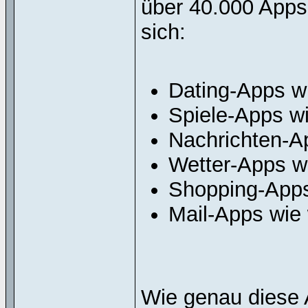
über 40.000 Apps
sich:
Dating-Apps wi
Spiele-Apps w
Nachrichten-A
Wetter-Apps w
Shopping-Apps
Mail-Apps wie
Wie genau diese 