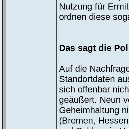
Nutzung für Ermit
ordnen diese soga
Das sagt die Pol
Auf die Nachfrage
Standortdaten au
sich offenbar nic
geäußert. Neun v
Geheimhaltung ni
(Bremen, Hessen,