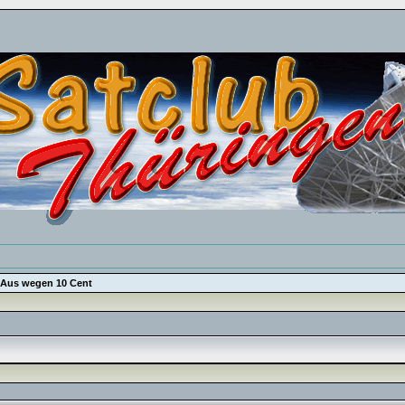
/Aus wegen 10 Cent