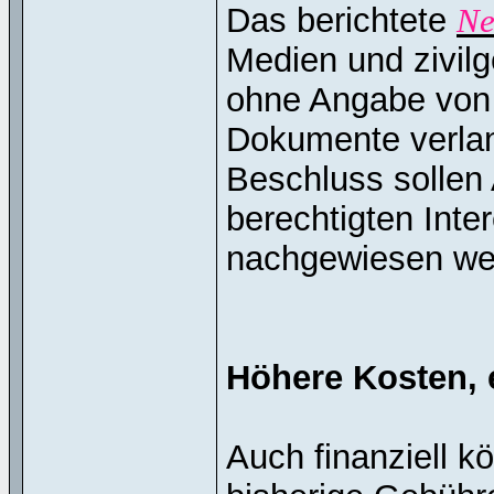
Das berichtete
Ne
Medien und zivilg
ohne Angabe von 
Dokumente verla
Beschluss sollen 
berechtigten Inte
nachgewiesen we
Höhere Kosten, 
Auch finanziell k