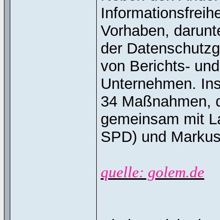
Informationsfreih
Vorhaben, darunt
der Datenschutzg
von Berichts- und
Unternehmen. In
34 Maßnahmen, di
gemeinsam mit Lar
SPD) und Markus 
quelle: golem.de