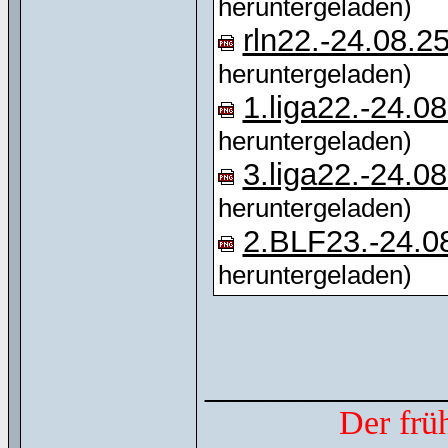
heruntergeladen)
rln22.-24.08.2
heruntergeladen)
1.liga22.-24.0
heruntergeladen)
3.liga22.-24.0
heruntergeladen)
2.BLF23.-24.0
heruntergeladen)
______________
Der frü