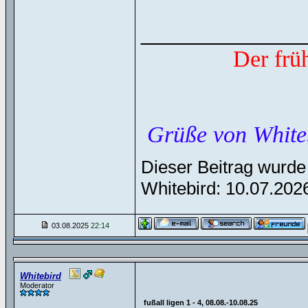
______________
Der frü
Grüße von White
Dieser Beitrag wurde 
Whitebird: 10.07.20
03.08.2025
22:14
Whitebird
Moderator
fußall ligen 1 - 4, 08.08.-10.08.25