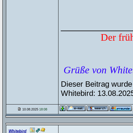
______________
Der frü
Grüße von White
Dieser Beitrag wurde 
Whitebird: 13.08.20
10.08.2025
18:08
Whitebird