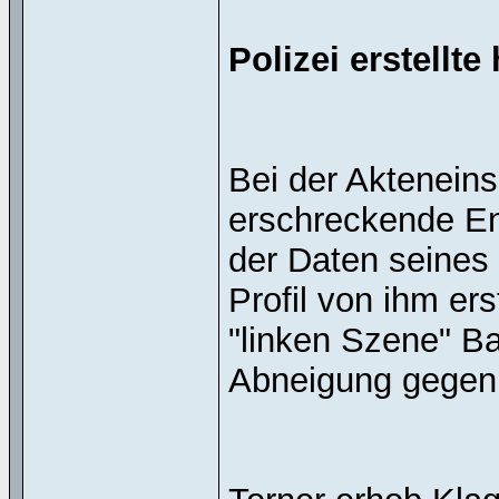
Polizei erstellte
Bei der Akteneins
erschreckende En
der Daten seines 
Profil von ihm erst
"linken Szene" B
Abneigung gegen 