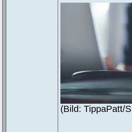
(Bild: TippaPatt/