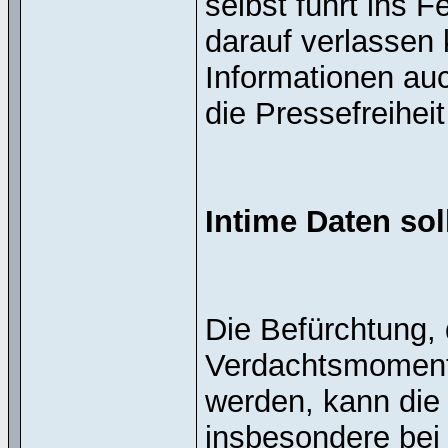
selbst führt ins 
darauf verlassen 
Informationen auc
die Pressefreiheit
Intime Daten sol
Die Befürchtung, 
Verdachtsmoment
werden, kann die 
insbesondere bei