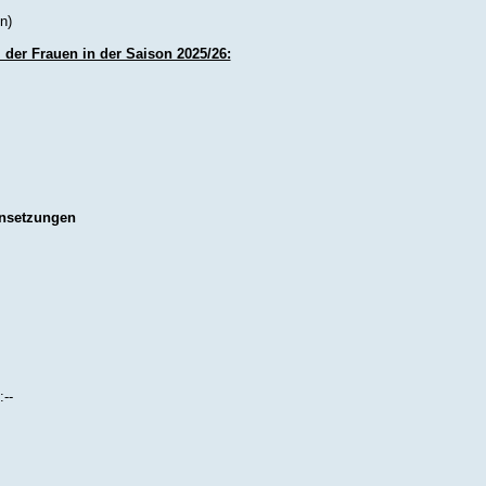
n)
der Frauen in der Saison 2025/26:
ansetzungen
--