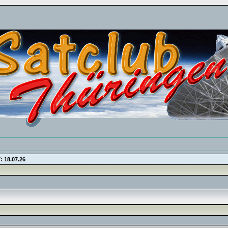
: 18.07.26