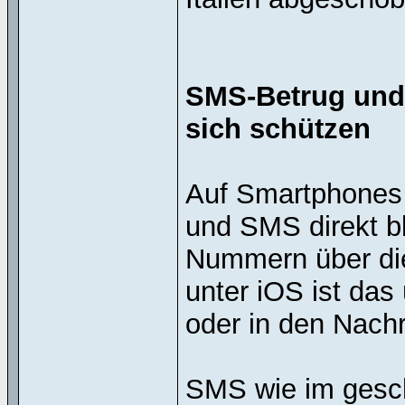
SMS-Betrug und
sich schützen
Auf Smartphones 
und SMS direkt b
Nummern über die
unter iOS ist das 
oder in den Nachr
SMS wie im geschi