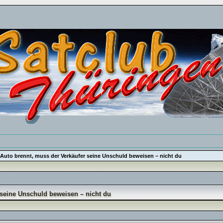
Auto brennt, muss der Verkäufer seine Unschuld beweisen – nicht du
 seine Unschuld beweisen – nicht du